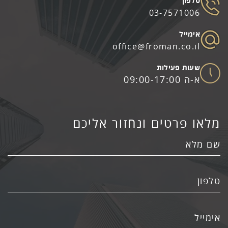
03-7571006
office@froman.co.il
א-ה 09:00-17:00
צרו איתנו קשר