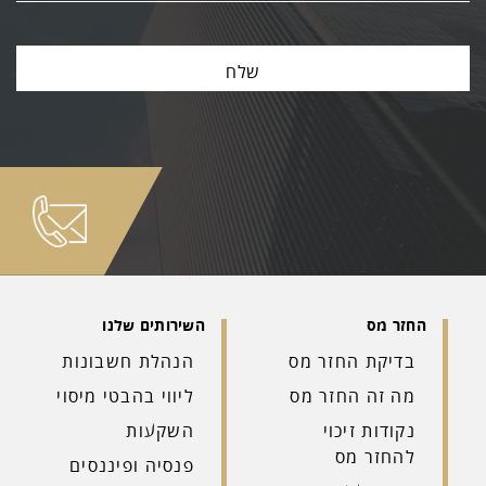
בדיקת החזר מס
הנהלת חשבונות
מה זה החזר מס
ליווי בהבטי מיסוי
נקודות זיכוי
השקעות
להחזר מס
פנסיה ופיננסים