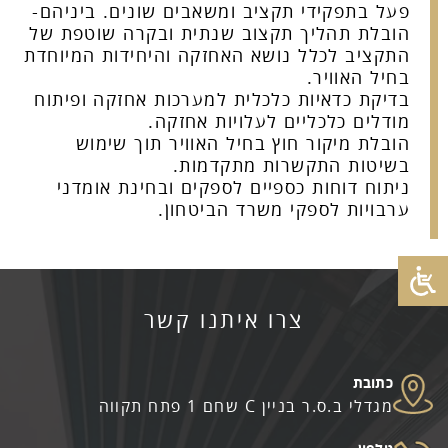
פעל בתפקידי תקציב ומשאבים שונים. ביניהם-
הובלת תהליך תקצוב שנתית ובקרה שוטפת של
התקציב לכלל נושא האחזקה והיחידות המיוחדת
בחיל האוויר.
בדיקת כדאיות כלכלית למערכות אחזקה ופיתוח
מודלים כלכליים לעלויות אחזקה.
הובלת מיקור חוץ בחיל האוויר תוך שימוש
בשיטות התקשרות מתקדמות.
ניתוח דוחות כספיים לספקים ובחינת אומדני
ערבויות לספקי משרד הביטחון.
מגדלי ב.ס.ר בניין C שחם 1 פתח תקווה