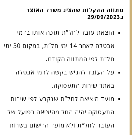
מתווה ההקלות שהציג משרד האוצר
ב29/09/2023
הוצאת עובד לחל”ת תזכה אותו בדמי
אבטלה לאחר 14 ימי חל”ת, במקום 30 ימי
חל”ת לפי המתווה הקודם.
על העובד להגיש בקשה לדמי אבטלה
באתר שירות התעסוקה.
מועד היציאה לחל”ת שנקבע לפי שירות
התעסוקה יהיה החל מהיציאה בפועל של
העובד לחל״ת ולא מועד הרישום בשרות