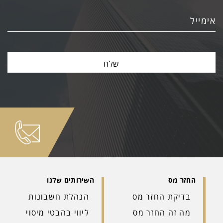
בדיקת החזר מס
הנהלת חשבונות
מה זה החזר מס
ליווי בהבטי מיסוי