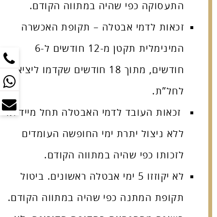
התעסוקה כפי שהיה במתווה הקודם.
זכאות לדמי אבטלה – תקופת האכשרה
המינימלית תקטן מ-12 חודשים ל-6
חודשים, מתוך 18 חודשים שקדמו ליציאה
לחל”ת.
זכאות העובד לדמי האבטלה תחל מיידית.
ללא ניצול יתרת ימי החופשה העומדים
לזכותו כפי שהיה במתווה הקודם.
לא יקוזזו 5 ימי אבטלה ראשונים. ביטול
תקופת המתנה כפי שהיה במתווה הקודם.