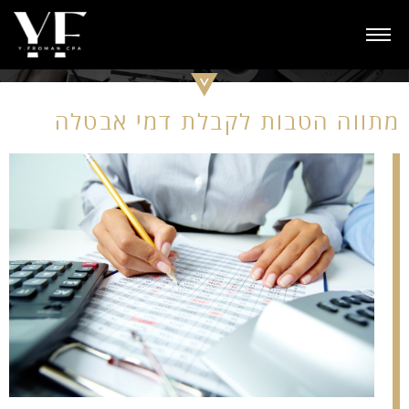
ות לקבלת דמי אבטלה