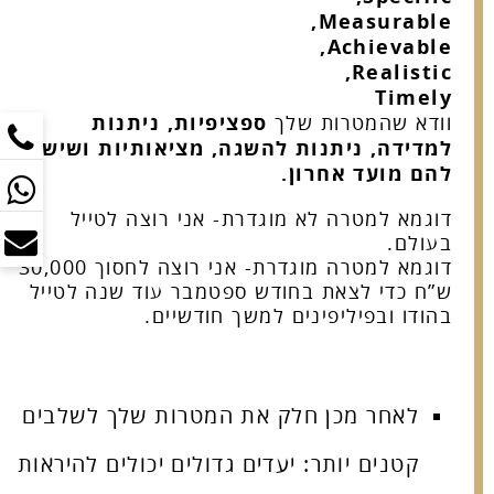
Measurable,
Achievable,
Realistic,
Timely
וודא שהמטרות שלך
ספציפיות, ניתנות
למדידה, ניתנות להשגה, מציאותיות ושיש
להם מועד אחרון.
דוגמא למטרה לא מוגדרת- אני רוצה לטייל
בעולם.
דוגמא למטרה מוגדרת- אני רוצה לחסוך 30,000
ש”ח כדי לצאת בחודש ספטמבר עוד שנה לטייל
בהודו ובפיליפינים למשך חודשיים.
לאחר מכן חלק את המטרות שלך לשלבים
קטנים יותר: יעדים גדולים יכולים להיראות