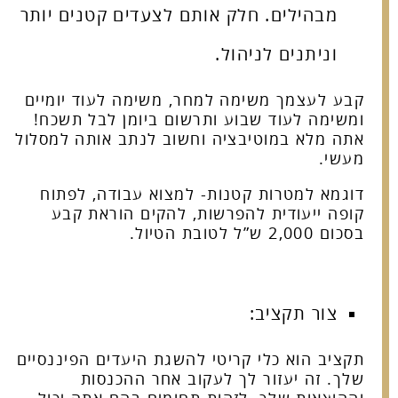
מבהילים. חלק אותם לצעדים קטנים יותר
וניתנים לניהול.
קבע לעצמך משימה למחר, משימה לעוד יומיים
ומשימה לעוד שבוע ותרשום ביומן לבל תשכח!
אתה מלא במוטיבציה וחשוב לנתב אותה למסלול
מעשי.
דוגמא למטרות קטנות- למצוא עבודה, לפתוח
קופה ייעודית להפרשות, להקים הוראת קבע
בסכום 2,000 ש”ל לטובת הטיול.
צור תקציב:
תקציב הוא כלי קריטי להשגת היעדים הפיננסיים
שלך. זה יעזור לך לעקוב אחר ההכנסות