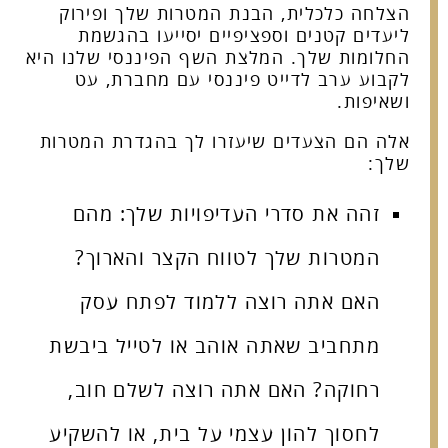
הצלחה כלכלית, הבנת המטרות שלך ופירוק
ליעדים קטנים וספציפיים יסייעו בהגשמת
החלומות שלך. המלצת השף הפיננסי שלנו היא
לקבוע ערב לדייט פיננסי עם מחברת, עט
ושאיפות.
אלה הם הצעדים שיעזרו לך בהגדרת המטרות
שלך:
זהה את סדרי העדיפויות שלך: מהם
המטרות שלך לטווח הקצר והארוך?
האם אתה רוצה ללמוד לפתח עסק
מתחביב שאתה אוהב או לטייל ביבשת
רחוקה? האם אתה רוצה לשלם חוב,
לחסוך להון עצמי על בית, או להשקיע