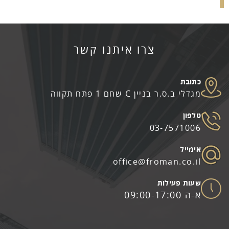
מגדלי ב.ס.ר בניין C שחם 1 פתח תקווה
03-7571006
office@froman.co.il
א-ה 09:00-17:00