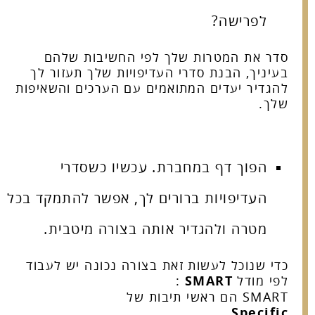
לפרישה?
סדר את המטרות שלך לפי החשיבות שלהם
בעיניך, הבנת סדרי העדיפויות שלך תעזור לך
להגדיר יעדים המתואמים עם הערכים והשאיפות
שלך.
הפוך דף במחברת. עכשיו כשסדרי
העדיפויות ברורים לך, אפשר להתמקד בכל
מטרה ולהגדיר אותה בצורה מיטבית.
כדי שנוכל לעשות זאת בצורה נכונה יש לעבוד
לפי מודל
SMART
:
SMART הם ראשי תיבות של
Specific,