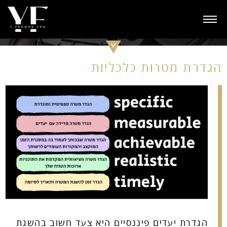
ת כלכליות
הגדרת יעדים פיננסיים היא צעד חשוב בהשגת